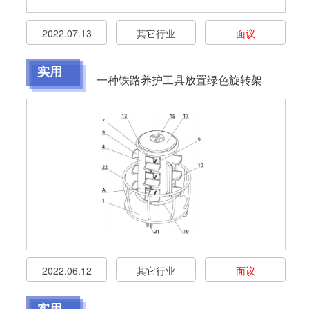
2022.07.13
其它行业
面议
实用
一种铁路养护工具放置绿色旋转架
2022.06.12
其它行业
面议
实用