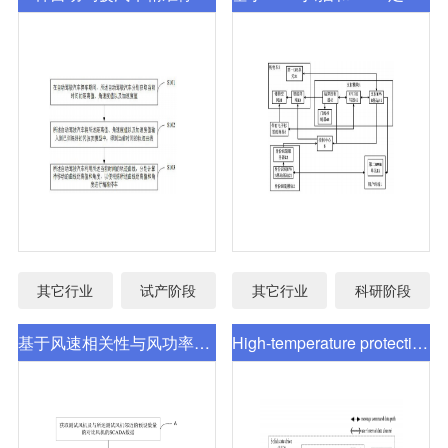
其它行业
试产阶段
其它行业
科研阶段
基于风速相关性与风功率曲线的风机监测 方法
High-temperature protection method for solid state drive and implementation device thereof