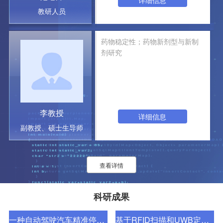
详细信息
教研人员
药物稳定性；药物新剂型与新制
剂研究
李教授
详细信息
副教授、硕士生导师
查看详情
科研成果
一种自动驾驶汽车精准停车控制方法及装 置
基于RFID扫描和UWB定位的无感支付方法与 系统