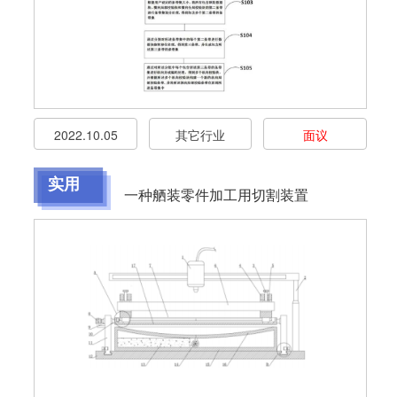
2022.10.05
其它行业
面议
实用
一种舾装零件加工用切割装置