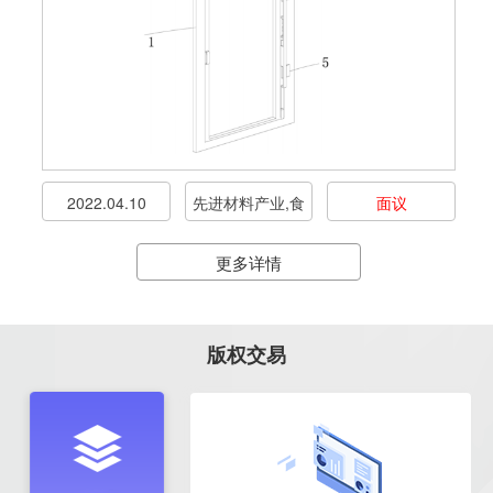
2022.04.10
先进材料产业,食
面议
品饮料产业,其它
更多详情
行业
版权交易