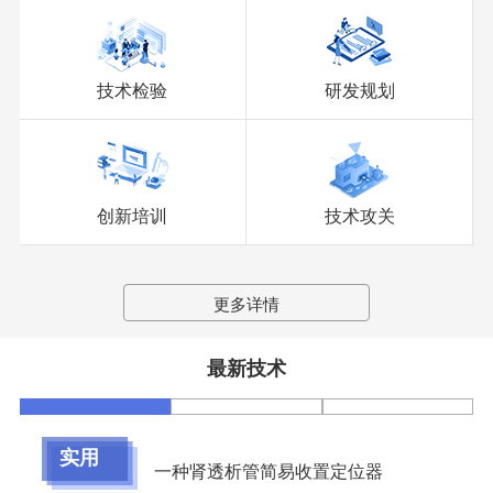
技术检验
研发规划
创新培训
技术攻关
更多详情
最新技术
实用
一种肾透析管简易收置定位器