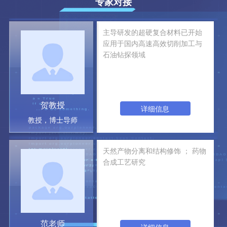
专家对接
主导研发的超硬复合材料已开始
应用于国内高速高效切削加工与
石油钻探领域
贺教授
详细信息
教授，博士导师
天然产物分离和结构修饰 ； 药物
合成工艺研究
范老师