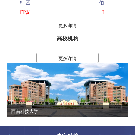
伯萨利
面议
更多详情
高校机构
更多详情
next
西南科技大学