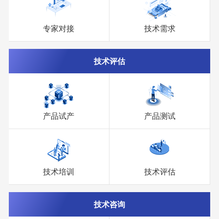
专家对接
技术需求
技术评估
1
2
3
产品试产
产品测试
技术培训
技术评估
技术咨询