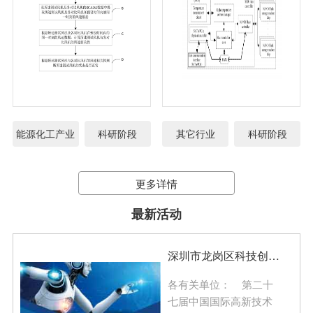
能源化工产业
科研阶段
其它行业
科研阶段
更多详情
最新活动
深圳市龙岗区科技创新局关于征集第二十七届中国国际高新技术成果交易会龙岗展区展品的通知
各有关单位： 第二十
七届中国国际高新技术