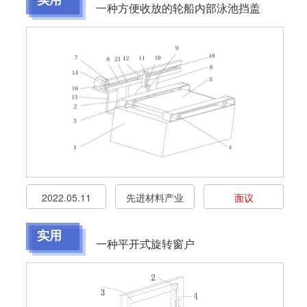
一种方便收放的轮船内部泳池挡盖
2022.05.11
先进材料产业
面议
实用
一种平开式旋转窗户