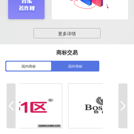
更多详情
商标交易
国内商标
国外商标