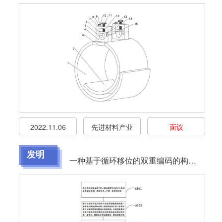
2022.11.06
先进材料产业
面议
发明
一种基于循环移位的双重编码的构造方法